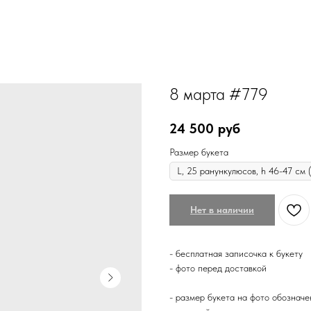
8 марта #779
24 500
руб
Размер букета
Нет в наличии
- бесплатная записочка к букету
- фото перед доставкой
- размер букета на фото обозначе