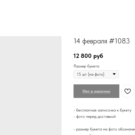
14 февраля #1083
12 800
руб
Размер букета
Нет в наличии
- бесплатная записочка к букету
- фото перед доставкой
- размер букета на фото обозначе